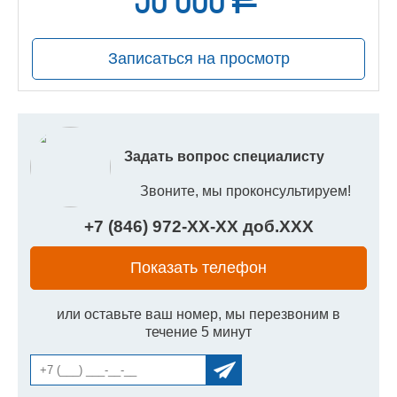
50 000
руб.
Записаться на просмотр
Задать вопрос специалисту
Звоните, мы проконсультируем!
+7 (846) 972-
XX
-
XX
доб.
XXX
Показать телефон
или оставьте ваш номер, мы перезвоним в
течение 5 минут