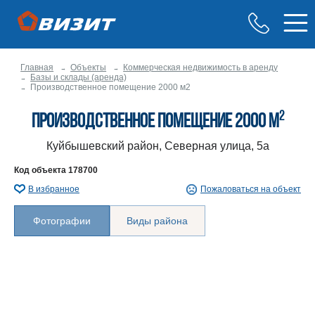
Главная
Объекты
Коммерческая недвижимость в аренду
Базы и склады (аренда)
Производственное помещение 2000 м2
2
Производственное помещение 2000 м
Куйбышевский район, Северная улица, 5а
Код объекта
178700
В избранное
Пожаловаться на объект
Фотографии
Виды района