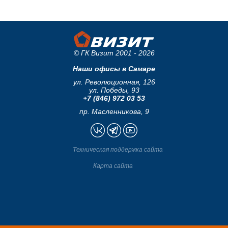
© ГК Визит 2001 - 2026
Наши офисы в Самаре
ул. Революционная, 126
ул. Победы, 93
+7 (846) 972 03 53
пр. Масленникова, 9
Техническая поддержка сайта
Карта сайта