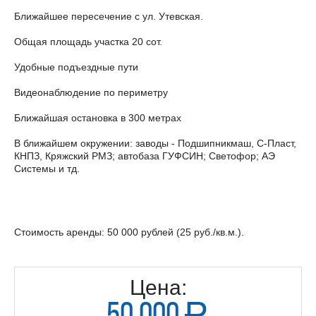
Ближайшее пересечение с ул. Утевская.
Общая площадь участка 20 сот.
Удобные подъездные пути
Видеонаблюдение по периметру
Ближайшая остановка в 300 метрах
В ближайшем окружении: заводы - Подшипникмаш, С-Пласт,
КНПЗ, Кряжский РМЗ; автобаза ГУФСИН; Светофор; АЭ
Системы и тд.
Стоимость аренды: 50 000 рублей (25 руб./кв.м.).
Цена:
a