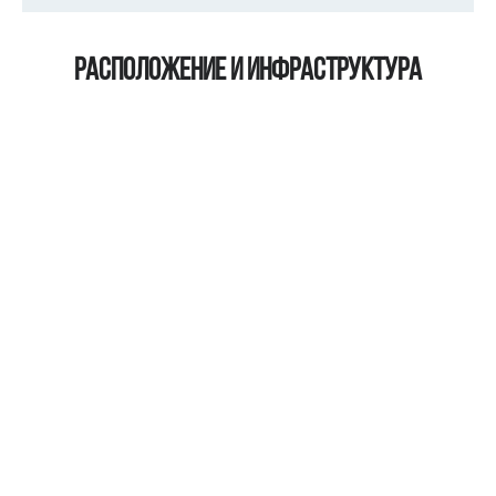
Расположение и инфраструктура