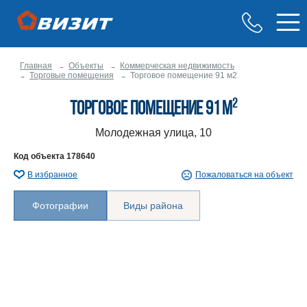
Главная
Объекты
Коммерческая недвижимость
Торговые помещения
Торговое помещение 91 м2
2
Торговое помещение 91 м
Молодежная улица, 10
Код объекта
178640
В избранное
Пожаловаться на объект
Фотографии
Виды района