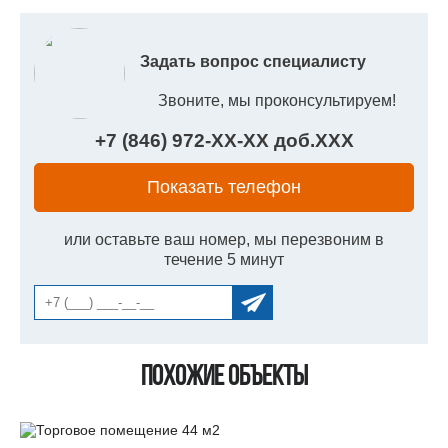
Задать вопрос специалисту
Звоните, мы проконсультируем!
+7 (846) 972-
XX
-
XX
доб.
XXX
Показать телефон
или оставьте ваш номер, мы перезвоним в
течение 5 минут
Похожие объекты