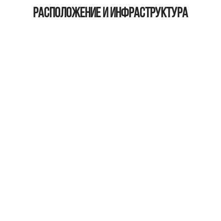
Расположение и инфраструктура