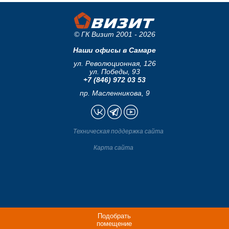
© ГК Визит 2001 - 2026
Наши офисы в Самаре
ул. Революционная, 126
ул. Победы, 93
+7 (846) 972 03 53
пр. Масленникова, 9
Техническая поддержка сайта
Карта сайта
Подобрать
помещение