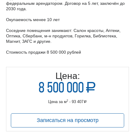
федеральным арендатором. Договор на 5 лет, заключён до
2030 года.
Окупаемость менее 10 лет
Соседние помещения занимают: Салон красоты, Аптеки,
Оптика, Сбербанк, м-н продуктов, Горилка, Библиотека,
Магнит, ЗАГС и другие.
Стоимость продажи 8 500 000 рублей
Цена:
8 500 000
a
руб.
2
Цена за м
- 93 407
a
руб.
Записаться на просмотр