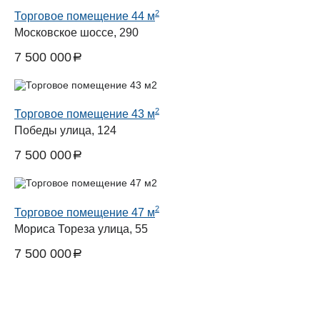
2
Торговое помещение 44 м
Московское шоссе, 290
7 500 000
a
руб.
2
Торговое помещение 43 м
Победы улица, 124
7 500 000
a
руб.
2
Торговое помещение 47 м
Мориса Тореза улица, 55
7 500 000
a
руб.