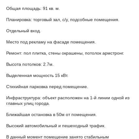
Общая площадь: 91 кв. м.
Планировка: торговый зал, с/у, подсобные помещения.
Отдельный вход.
Место под рекламу на фасаде помещения.
Ремонт: пол плитка, стены окрашены, потолок армстронг.
Высота потолков: 2.7м.
Выделенная мощность 15 кВт.
Стихийная парковка перед помещение.
Инфраструктура: объект расположен на 1-й линии одной из
главных улиц города.
Ближайшая остановка в 50м от помещения.
Высокий автомобильный и пешеходный трафик.
В данный момент помещение занято стабильным