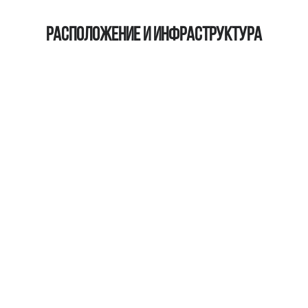
Расположение и инфраструктура