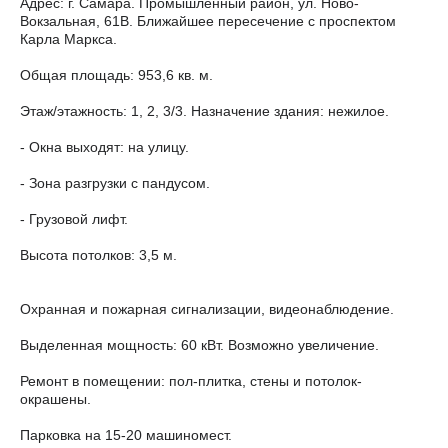
Адрес: г. Самара. Промышленный район, ул. Ново-
Вокзальная, 61В. Ближайшее пересечение с проспектом
Карла Маркса.
Общая площадь: 953,6 кв. м.
Этаж/этажность: 1, 2, 3/3. Назначение здания: нежилое.
- Окна выходят: на улицу.
- Зона разгрузки с пандусом.
- Грузовой лифт.
Высота потолков: 3,5 м.
Охранная и пожарная сигнализации, видеонаблюдение.
Выделенная мощность: 60 кВт. Возможно увеличение.
Ремонт в помещении: пол-плитка, стены и потолок-
окрашены.
Парковка на 15-20 машиномест.