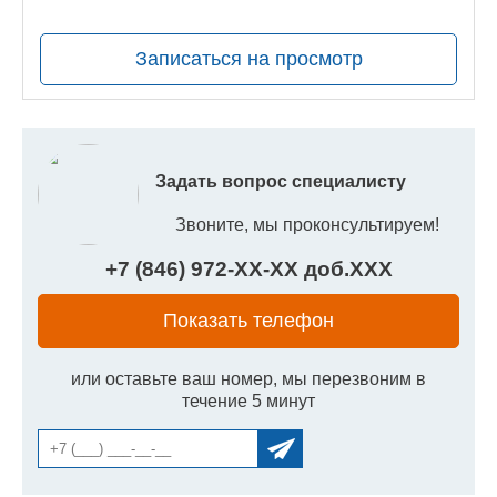
руб.
Записаться на просмотр
Задать вопрос специалисту
Звоните, мы проконсультируем!
+7 (846) 972-
XX
-
XX
доб.
XXX
Показать телефон
или оставьте ваш номер, мы перезвоним в
течение 5 минут