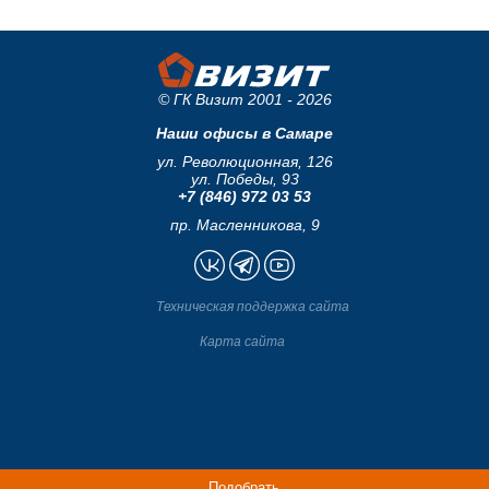
© ГК Визит 2001 - 2026
Наши офисы в Самаре
ул. Революционная, 126
ул. Победы, 93
+7 (846) 972 03 53
пр. Масленникова, 9
Техническая поддержка сайта
Карта сайта
Подобрать