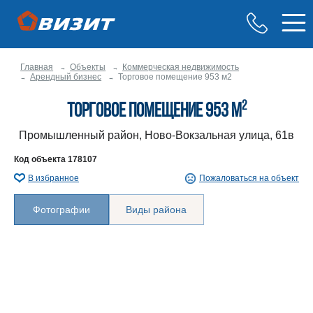
Главная
Объекты
Коммерческая недвижимость
Арендный бизнес
Торговое помещение 953 м2
2
Торговое помещение 953 м
Промышленный район, Ново-Вокзальная улица, 61в
Код объекта
178107
В избранное
Пожаловаться на объект
Фотографии
Виды района