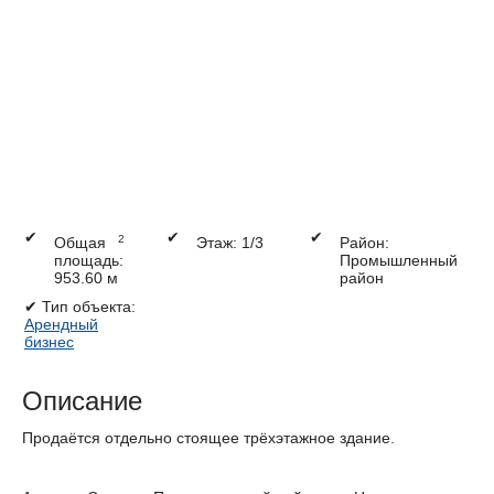
✔
✔
✔
2
Общая
Этаж: 1/3
Район:
площадь:
Промышленный
953.60 м
район
✔
Тип объекта:
Арендный
бизнес
Описание
Продаётся отдельно стоящее трёхэтажное здание.