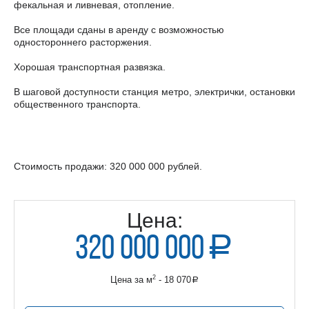
фекальная и ливневая, отопление.
Все площади сданы в аренду с возможностью
одностороннего расторжения.
Хорошая транспортная развязка.
В шаговой доступности станция метро, электрички, остановки
общественного транспорта.
Стоимость продажи: 320 000 000 рублей.
Цена:
320 000 000
a
руб.
2
Цена за м
- 18 070
a
руб.