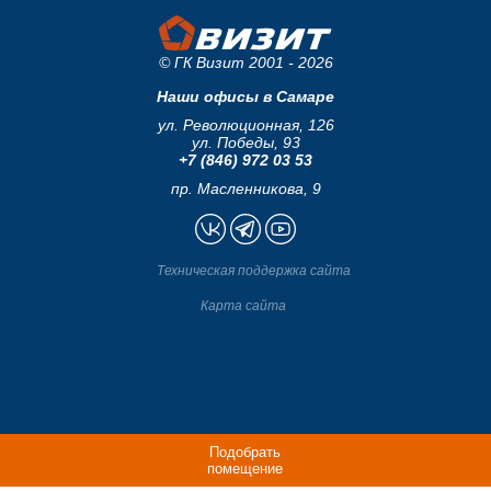
© ГК Визит 2001 - 2026
Наши офисы в Самаре
ул. Революционная, 126
ул. Победы, 93
+7 (846) 972 03 53
пр. Масленникова, 9
Техническая поддержка сайта
Карта сайта
Подобрать
помещение