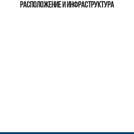
Расположение и инфраструктура