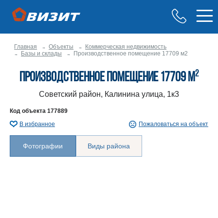
Главная
Объекты
Коммерческая недвижимость
Базы и склады
Производственное помещение 17709 м2
2
Производственное помещение 17709 м
Советский район, Калинина улица, 1к3
Код объекта
177889
В избранное
Пожаловаться на объект
Фотографии
Виды района