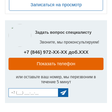
Записаться на просмотр
Задать вопрос специалисту
Звоните, мы проконсультируем!
+7 (846) 972-
XX
-
XX
доб.
XXX
Показать телефон
или оставьте ваш номер, мы перезвоним в
течение 5 минут