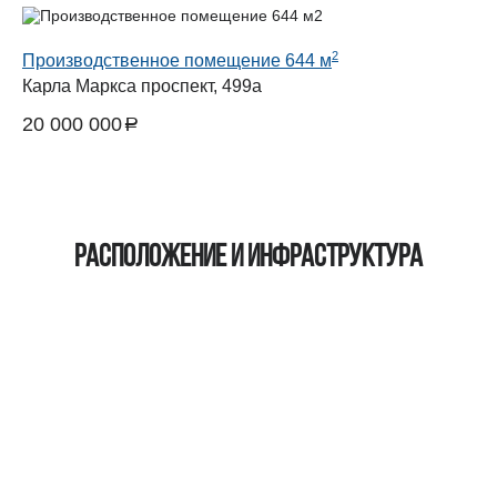
2
Производственное помещение 644 м
Карла Маркса проспект, 499а
20 000 000
a
руб.
Расположение и инфраструктура