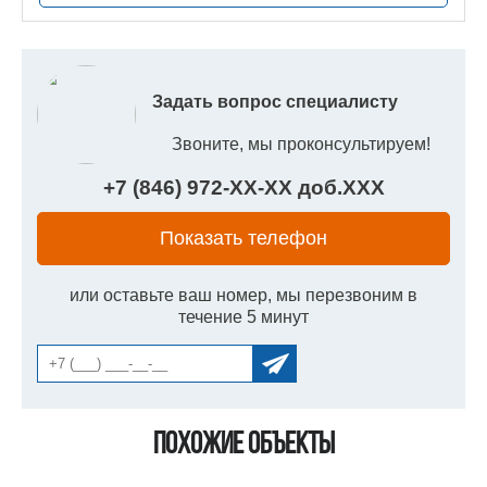
Задать вопрос специалисту
Звоните, мы проконсультируем!
+7 (846) 972-
XX
-
XX
доб.
XXX
Показать телефон
или оставьте ваш номер, мы перезвоним в
течение 5 минут
Похожие объекты