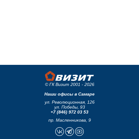
© ГК Визит 2001 - 2026
Наши офисы в Самаре
ул. Революционная, 126
ул. Победы, 93
+7 (846) 972 03 53
пр. Масленникова, 9