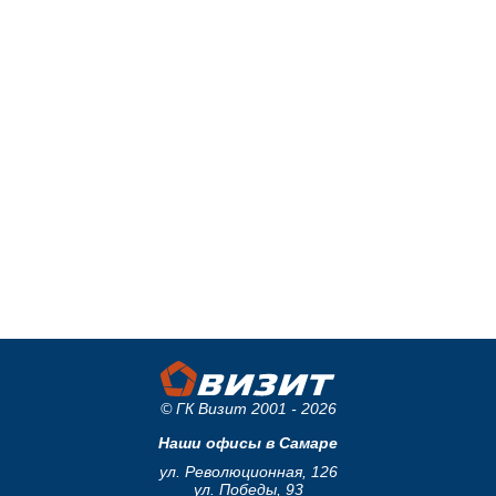
© ГК Визит 2001 - 2026
Наши офисы в Самаре
ул. Революционная, 126
ул. Победы, 93