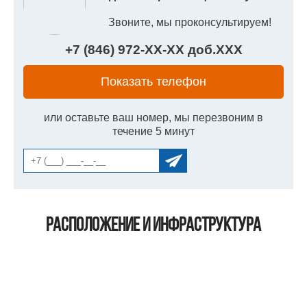
Звоните, мы проконсультируем!
+7 (846) 972-
XX
-
XX
доб.
XXX
Показать телефон
или оставьте ваш номер, мы перезвоним в
течение 5 минут
Расположение и инфраструктура