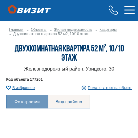
Главная
Объекты
Жилая недвижимость
Квартиры
Двухкомнатная квартира 52 м2, 10/10 этаж
2
Двухкомнатная квартира 52 м
, 10/10
этаж
Железнодорожный район, Урицкого, 30
Код объекта
177201
В избранное
Пожаловаться на объект
Фотографии
Виды района