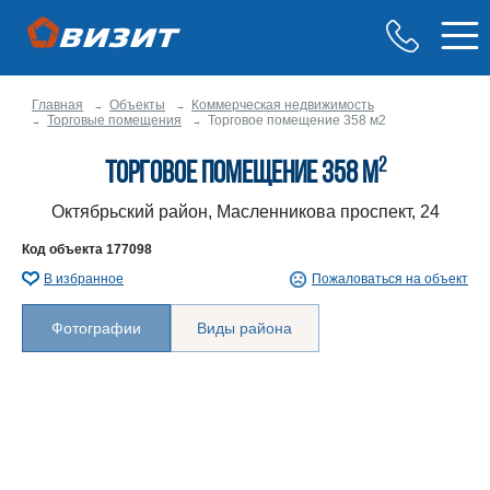
Главная
Объекты
Коммерческая недвижимость
Торговые помещения
Торговое помещение 358 м2
2
Торговое помещение 358 м
Октябрьский район, Масленникова проспект, 24
Код объекта
177098
В избранное
Пожаловаться на объект
Фотографии
Виды района