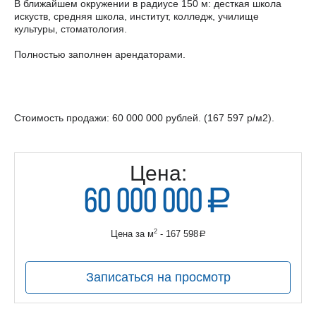
В ближайшем окружении в радиусе 150 м: десткая школа
искуств, средняя школа, институт, колледж, училище
культуры, стоматология.
Полностью заполнен арендаторами.
Стоимость продажи: 60 000 000 рублей. (167 597 р/м2).
Цена:
60 000 000
a
руб.
2
Цена за м
- 167 598
a
руб.
Записаться на просмотр