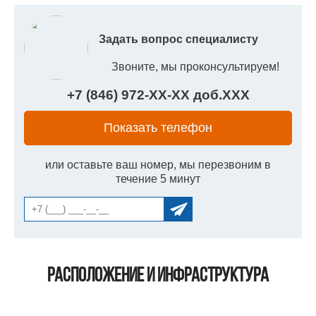
Задать вопрос специалисту
Звоните, мы проконсультируем!
+7 (846) 972-
XX
-
XX
доб.
XXX
Показать телефон
или оставьте ваш номер, мы перезвоним в
течение 5 минут
Расположение и инфраструктура