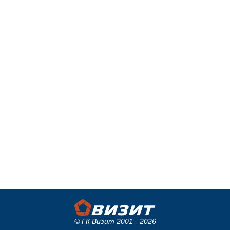
© ГК Визит 2001 - 2026