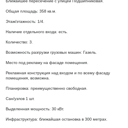
Ближайшее пересечение с улицей Подшипниковая.
Общая площадь: 358 кв.м.
Этаж/этажность: 1/4.
Наличие отдельного входа: есть.
Количество: 3.
Возможность разгрузки грузовых машин: Газель.
Место под рекламу на фасаде помещения.
Рекламная конструкция над входом и по всему фасаду
помещения, возможна.
Планировка: преимущественно свободная.
Сан/узлов 1 шт.
Выделенная мощность: 30 кВт.
Инфраструктура: ближайшая остановка в 300 метрах.