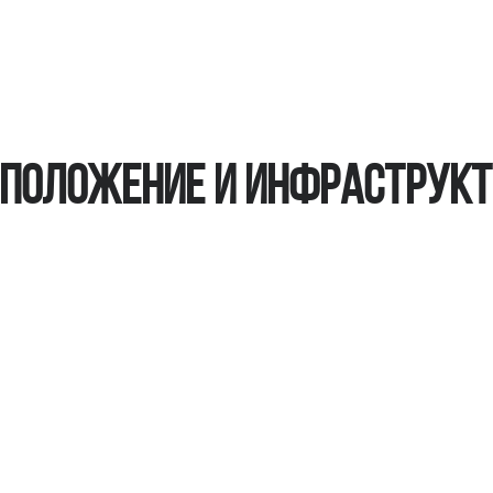
положение и инфраструк