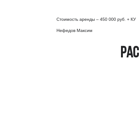
Стоимость аренды – 450 000 руб. + КУ
Нефедов Максим
Рас