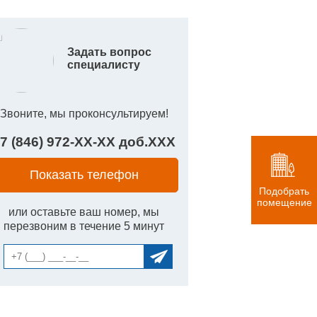
Задать вопрос
специалисту
Звоните, мы проконсультируем!
7 (846) 972-
XX
-
XX
доб.
XXX
Показать телефон
Подобрать
помещение
или оставьте ваш номер, мы
перезвоним в течение 5 минут