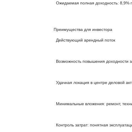
Ожидаемая полная доходность: 8,9% г
Преимущества для инвестора
Действующий арендный поток
Возможность повышения доходности за
Удачная локация в центре деловой акт
Минимальные вложения: ремонт, техни
Контроль затрат: понятная эксплуата