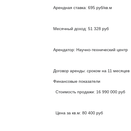
Арендная ставка: 695 руб/кв.м
Месячный доход: 51 328 руб
Арендатор: Научно-технический центр
Договор аренды: сроком на 11 месяцев
Финансовые показатели
Стоимость продажи: 16 990 000 руб
Цена за кв.м: 80 400 руб