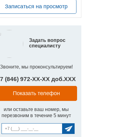
Записаться на просмотр
Задать вопрос
специалисту
Звоните, мы проконсультируем!
7 (846) 972-
XX
-
XX
доб.
XXX
Показать телефон
или оставьте ваш номер, мы
перезвоним в течение 5 минут