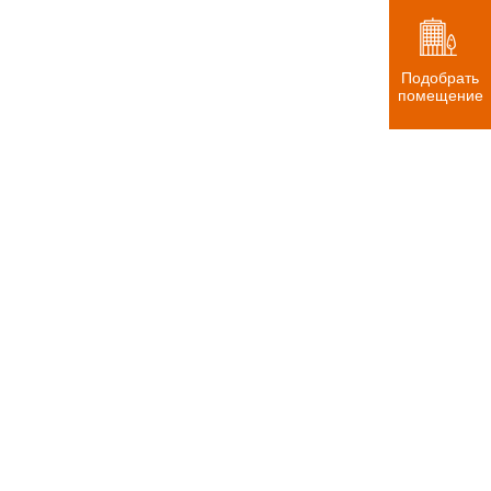
Подобрать
помещение