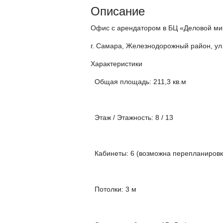
Описание
Офис с арендатором в БЦ «Деловой ми
г. Самара, Железнодорожный район, ул.
Характеристики
Общая площадь: 211,3 кв.м
Этаж / Этажность: 8 / 13
Кабинеты: 6 (возможна перепланировк
Потолки: 3 м