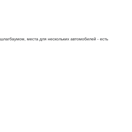
шлагбаумом, места для нескольких автомобилей - есть