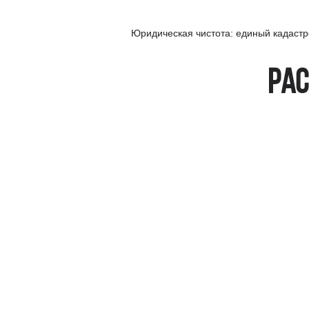
Юридическая чистота: единый кадаст
Рас