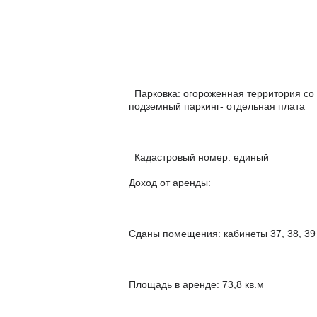
Парковка: огороженная территория со 
подземный паркинг- отдельная плата
Кадастровый номер: единый
Доход от аренды:
Сданы помещения: кабинеты 37, 38, 39
Площадь в аренде: 73,8 кв.м