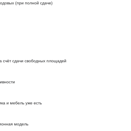
одовых (при полной сдаче)
 счёт сдачи свободных площадей
ивности
ка и мебель уже есть
ционная модель