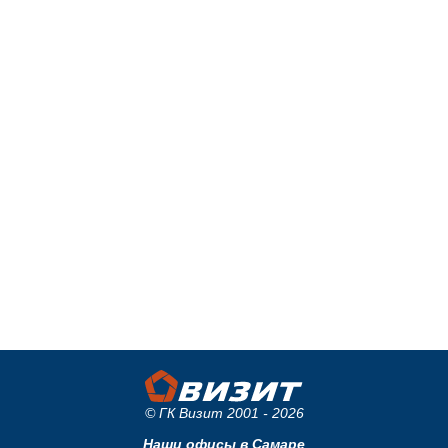
© ГК Визит 2001 - 2026
Наши офисы в Самаре