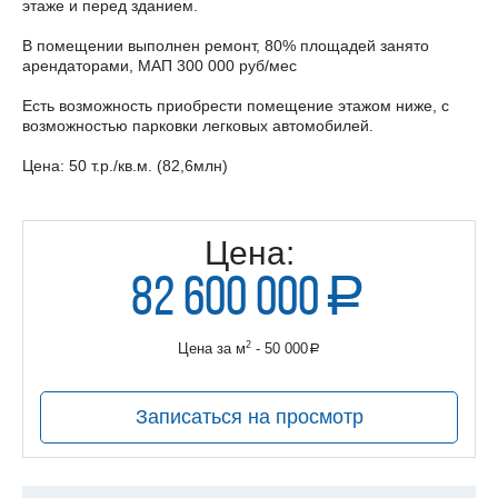
этаже и перед зданием.
В помещении выполнен ремонт, 80% площадей занято
арендаторами, МАП 300 000 руб/мес
Есть возможность приобрести помещение этажом ниже, с
возможностью парковки легковых автомобилей.
Цена: 50 т.р./кв.м. (82,6млн)
Цена:
82 600 000
a
руб.
2
Цена за м
- 50 000
a
руб.
Записаться на просмотр