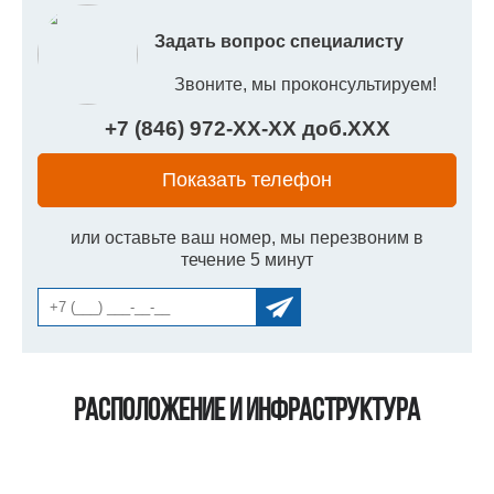
Задать вопрос специалисту
Звоните, мы проконсультируем!
+7 (846) 972-
XX
-
XX
доб.
XXX
Показать телефон
или оставьте ваш номер, мы перезвоним в
течение 5 минут
Расположение и инфраструктура