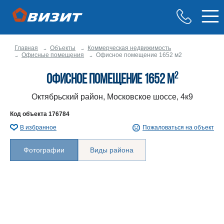
Главная
Объекты
Коммерческая недвижимость
Офисные помещения
Офисное помещение 1652 м2
2
Офисное помещение 1652 м
Октябрьский район, Московское шоссе, 4к9
Код объекта
176784
В избранное
Пожаловаться на объект
Фотографии
Виды района