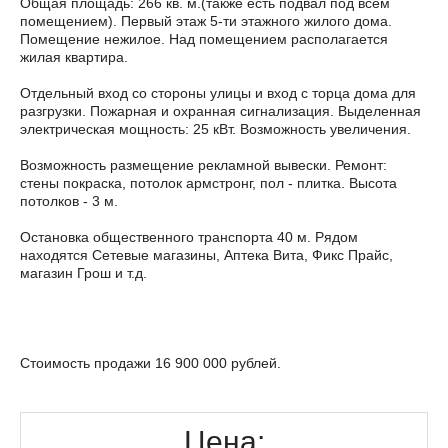
Общая площадь: 266 кв. м.(также есть подвал под всем
помещением). Первый этаж 5-ти этажного жилого дома.
Помещение нежилое. Над помещением располагается
жилая квартира.
Отдельный вход со стороны улицы и вход с торца дома для
разгрузки. Пожарная и охранная сигнализация. Выделенная
электрическая мощность: 25 кВт. Возможность увеличения.
Возможность размещение рекламной вывески. Ремонт:
стены покраска, потолок армстронг, пол - плитка. Высота
потолков - 3 м.
Остановка общественного транспорта 40 м. Рядом
находятся Сетевые магазины, Аптека Вита, Фикс Прайс,
магазин Грош и т.д.
Стоимость продажи 16 900 000 рублей.
Цена: