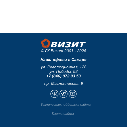
© ГК Визит 2001 - 2026
Наши офисы в Самаре
ул. Революционная, 126
ул. Победы, 93
+7 (846) 972 03 53
пр. Масленникова, 9
Техническая поддержка сайта
Карта сайта