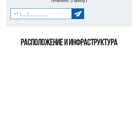
течение 5 минут
Расположение и инфраструктура