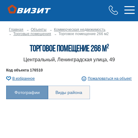
Главная
Объекты
Коммерческая недвижимость
Торговые помещения
Торговое помещение 266 м2
2
Торговое помещение 266 м
Центральный, Ленинградская улица, 49
Код объекта
176510
В избранное
Пожаловаться на объект
Фотографии
Виды района