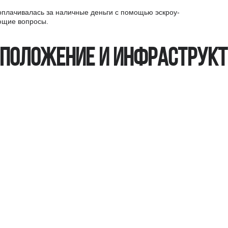
 оплачивалась за наличные деньги с помощью эскроу-
ующие вопросы.
положение и инфраструк