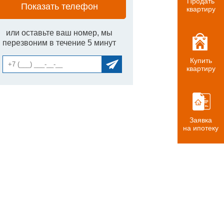
Продать
Показать телефон
квартиру
или оставьте ваш номер, мы
перезвоним в течение 5 минут
Купить
квартиру
Заявка
на ипотеку