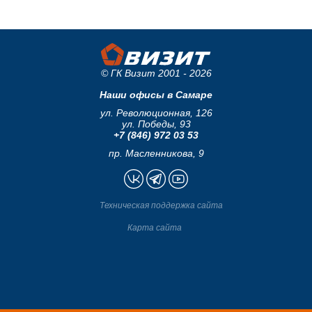
© ГК Визит 2001 - 2026
Наши офисы в Самаре
ул. Революционная, 126
ул. Победы, 93
+7 (846) 972 03 53
пр. Масленникова, 9
Техническая поддержка сайта
Карта сайта