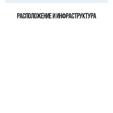
Расположение и инфраструктура