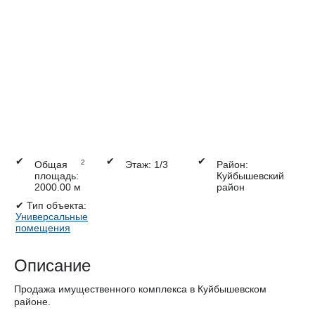
✔
✔
✔
2
Общая
Этаж: 1/3
Район:
площадь:
Куйбышевский
2000.00 м
район
✔
Тип объекта:
Универсальные
помещения
Описание
Продажа имущественного комплекса в Куйбышевском
районе.