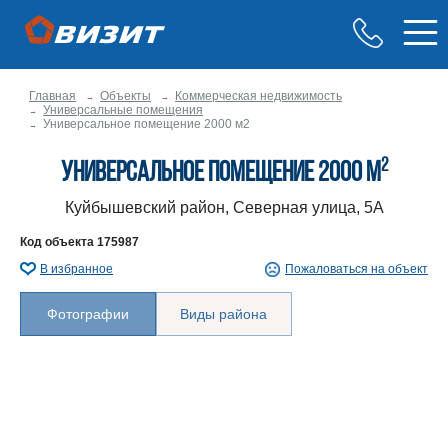
Главная
Объекты
Коммерческая недвижимость
Универсальные помещения
Универсальное помещение 2000 м2
2
Универсальное помещение 2000 м
Куйбышевский район, Северная улица, 5А
Код объекта
175987
В избранное
Пожаловаться на объект
Фотографии
Виды района