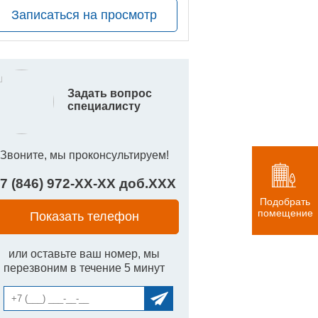
Записаться на просмотр
Задать вопрос
специалисту
Звоните, мы проконсультируем!
7 (846) 972-
XX
-
XX
доб.
XXX
Подобрать
помещение
Показать телефон
или оставьте ваш номер, мы
перезвоним в течение 5 минут