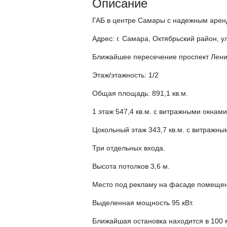
Описание
ГАБ в центре Самары с надежным арен
Адрес: г. Самара, Октябрьский район, у
Ближайшее пересечение проспект Лени
Этаж/этажность: 1/2
Общая площадь: 891,1 кв.м.
1 этаж 547,4 кв.м. с витражными окнами
Цокольный этаж 343,7 кв.м. с витражны
Три отдельных входа.
Высота потолков 3,6 м.
Место под рекламу на фасаде помещен
Выделенная мощность 95 кВт.
Ближайшая остановка находится в 100 