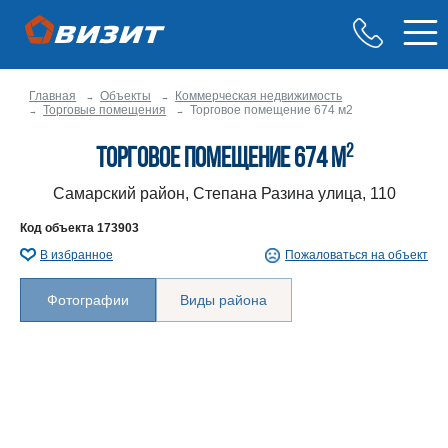
Главная
Объекты
Коммерческая недвижимость
Торговые помещения
Торговое помещение 674 м2
2
Торговое помещение 674 м
Самарский район, Степана Разина улица, 110
Код объекта
173903
В избранное
Пожаловаться на объект
Фотографии
Виды района