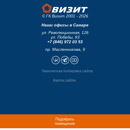
© ГК Визит 2001 - 2026
Наши офисы в Самаре
ул. Революционная, 126
ул. Победы, 93
+7 (846) 972 03 53
пр. Масленникова, 9
Техническая поддержка сайта
Карта сайта
Подобрать
помещение