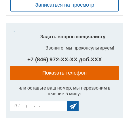
Записаться на просмотр
Задать вопрос специалисту
Звоните, мы проконсультируем!
+7 (846) 972-
XX
-
XX
доб.
XXX
Показать телефон
или оставьте ваш номер, мы перезвоним в
течение 5 минут