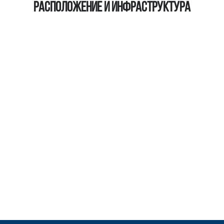
Расположение и инфраструктура