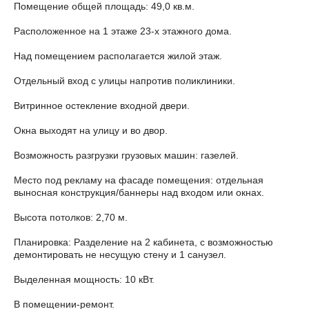
Помещение общей площадь: 49,0 кв.м.
Расположенное на 1 этаже 23-х этажного дома.
Над помещением располагается жилой этаж.
Отдельный вход с улицы напротив поликлиники.
Витринное остекление входной двери.
Окна выходят на улицу и во двор.
Возможность разгрузки грузовых машин: газелей.
Место под рекламу на фасаде помещения: отдельная
выносная конструкция/баннеры над входом или окнах.
Высота потолков: 2,70 м.
Планировка: Разделение на 2 кабинета, с возможностью
демонтировать не несущую стену и 1 санузел.
Выделенная мощность: 10 кВт.
В помещении-ремонт.