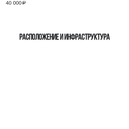
40 000
a
руб.
Расположение и инфраструктура