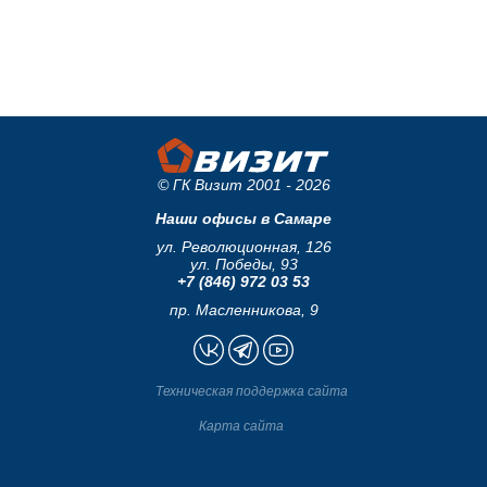
© ГК Визит 2001 - 2026
Наши офисы в Самаре
ул. Революционная, 126
ул. Победы, 93
+7 (846) 972 03 53
пр. Масленникова, 9
Техническая поддержка сайта
Карта сайта