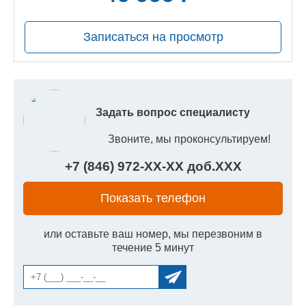
руб.
Записаться на просмотр
Задать вопрос специалисту
Звоните, мы проконсультируем!
+7 (846) 972-
XX
-
XX
доб.
XXX
Показать телефон
или оставьте ваш номер, мы перезвоним в
течение 5 минут