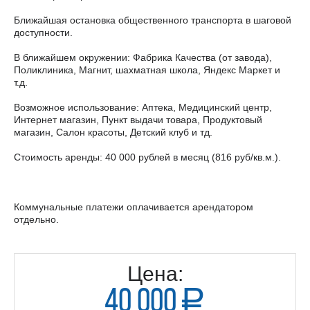
Ближайшая остановка общественного транспорта в шаговой
доступности.
В ближайшем окружении: Фабрика Качества (от завода),
Поликлиника, Магнит, шахматная школа, Яндекс Маркет и
т.д.
Возможное использование: Аптека, Медицинский центр,
Интернет магазин, Пункт выдачи товара, Продуктовый
магазин, Салон красоты, Детский клуб и тд.
Стоимость аренды: 40 000 рублей в месяц (816 руб/кв.м.).
Коммунальные платежи оплачивается арендатором
отдельно.
Цена:
40 000
a