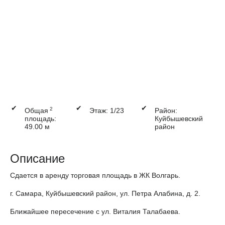
✔
✔
✔
2
Общая
Этаж: 1/23
Район:
площадь:
Куйбышевский
49.00 м
район
Описание
Сдается в аренду торговая площадь в ЖК Волгарь.
г. Самара, Куйбышевский район, ул. Петра Алабина, д. 2.
Ближайшее пересечение с ул. Виталия Талабаева.