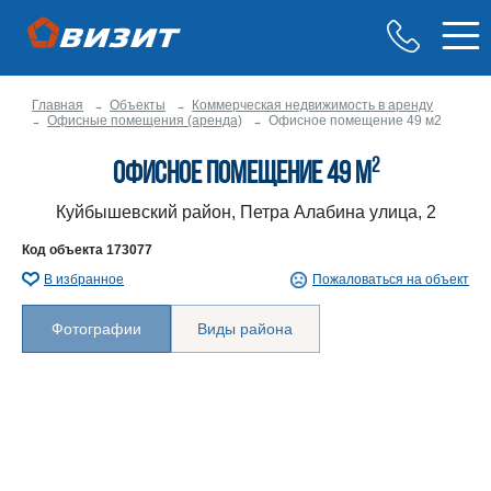
Главная
Объекты
Коммерческая недвижимость в аренду
Офисные помещения (аренда)
Офисное помещение 49 м2
2
Офисное помещение 49 м
Куйбышевский район, Петра Алабина улица, 2
Код объекта
173077
В избранное
Пожаловаться на объект
Фотографии
Виды района