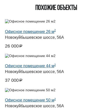
Похожие объекты
2
Офисное помещение 26 м
Новокуйбышевское шоссе, 56А
26 000
a
руб.
2
Офисное помещение 44 м
Новокуйбышевское шоссе, 56А
37 000
a
руб.
2
Офисное помещение 50 м
Новокуйбышевское шоссе, 56А