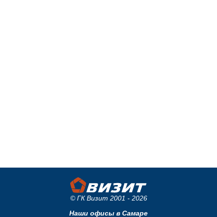
© ГК Визит 2001 - 2026
Наши офисы в Самаре