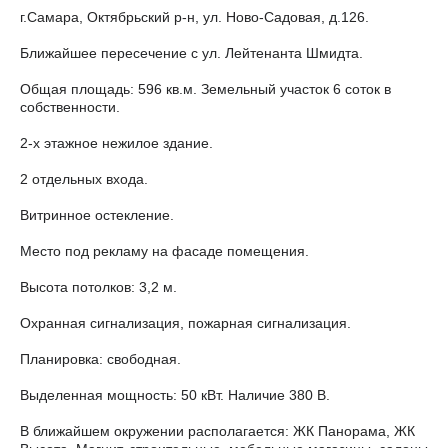
г.Самара, Октябрьский р-н, ул. Ново-Садовая, д.126.
Ближайшее пересечение с ул. Лейтенанта Шмидта.
Общая площадь: 596 кв.м. Земельный участок 6 соток в
собственности.
2-х этажное нежилое здание.
2 отдельных входа.
Витринное остекление.
Место под рекламу на фасаде помещения.
Высота потолков: 3,2 м.
Охранная сигнализация, пожарная сигнализация.
Планировка: свободная.
Выделенная мощность: 50 кВт. Наличие 380 В.
В ближайшем окружении располагается: ЖК Панорама, ЖК