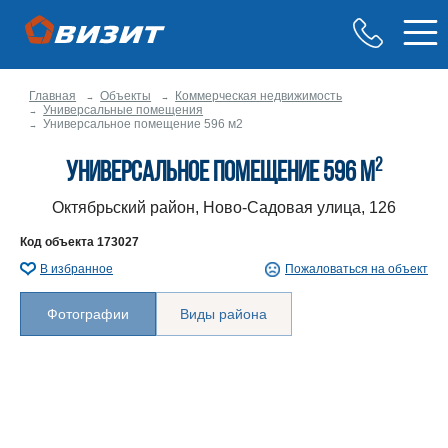
Главная
Объекты
Коммерческая недвижимость
Универсальные помещения
Универсальное помещение 596 м2
2
Универсальное помещение 596 м
Октябрьский район, Ново-Садовая улица, 126
Код объекта
173027
В избранное
Пожаловаться на объект
Фотографии
Виды района