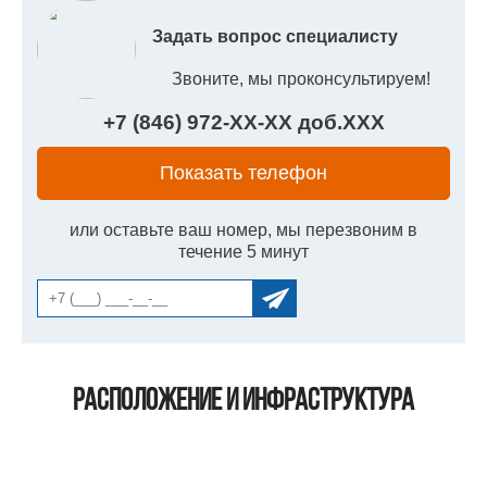
Задать вопрос специалисту
Звоните, мы проконсультируем!
+7 (846) 972-
XX
-
XX
доб.
XXX
Показать телефон
или оставьте ваш номер, мы перезвоним в
течение 5 минут
Расположение и инфраструктура