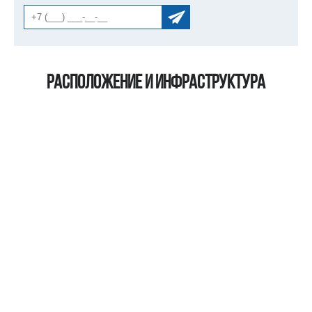
Расположение и инфраструктура