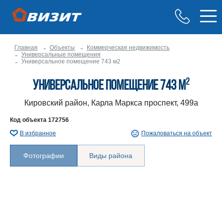
Главная
Объекты
Коммерческая недвижимость
Универсальные помещения
Универсальное помещение 743 м2
2
Универсальное помещение 743 м
Кировский район, Карла Маркса проспект, 499а
Код объекта
172756
В избранное
Пожаловаться на объект
Фотографии
Виды района