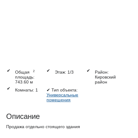
✔
✔
✔
2
Общая
Этаж: 1/3
Район:
площадь:
Кировский
743.60 м
район
✔
Комнаты: 1
✔
Тип объекта:
Универсальные
помещения
Описание
Продажа отдельно стоящего здания