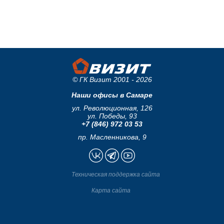
© ГК Визит 2001 - 2026
Наши офисы в Самаре
ул. Революционная, 126
ул. Победы, 93
+7 (846) 972 03 53
пр. Масленникова, 9
Техническая поддержка сайта
Карта сайта