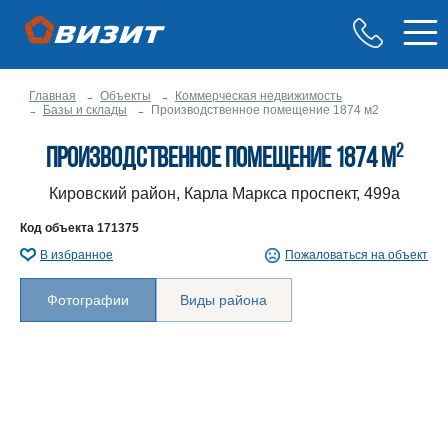
Главная
Объекты
Коммерческая недвижимость
Базы и склады
Производственное помещение 1874 м2
2
Производственное помещение 1874 м
Кировский район, Карла Маркса проспект, 499а
Код объекта
171375
В избранное
Пожаловаться на объект
Фотографии
Виды района