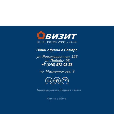
© ГК Визит 2001 - 2026
Наши офисы в Самаре
ул. Революционная, 126
ул. Победы, 93
+7 (846) 972 03 53
пр. Масленникова, 9
Техническая поддержка сайта
Карта сайта