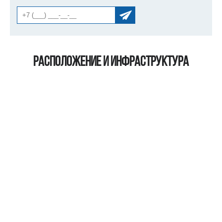
Расположение и инфраструктура