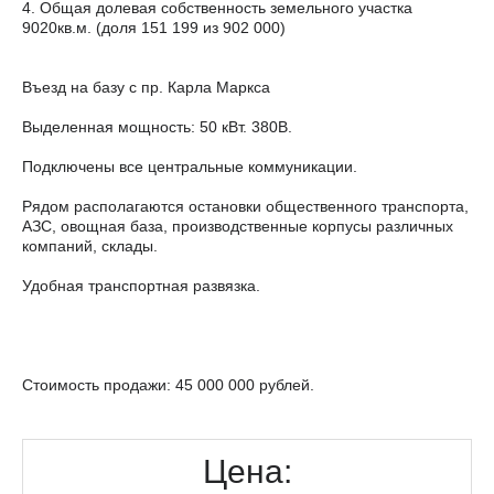
4. Общая долевая собственность земельного участка
9020кв.м. (доля 151 199 из 902 000)
Въезд на базу с пр. Карла Маркса
Выделенная мощность: 50 кВт. 380В.
Подключены все центральные коммуникации.
Рядом располагаются остановки общественного транспорта,
АЗС, овощная база, производственные корпусы различных
компаний, склады.
Удобная транспортная развязка.
Стоимость продажи: 45 000 000 рублей.
Цена: