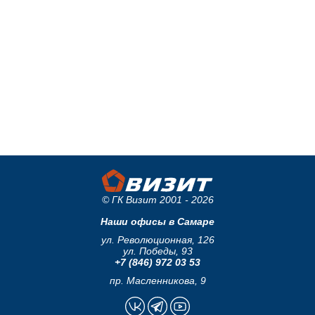
© ГК Визит 2001 - 2026
Наши офисы в Самаре
ул. Революционная, 126
ул. Победы, 93
+7 (846) 972 03 53
пр. Масленникова, 9