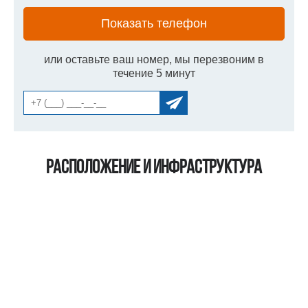
Показать телефон
или оставьте ваш номер, мы перезвоним в
течение 5 минут
Расположение и инфраструктура