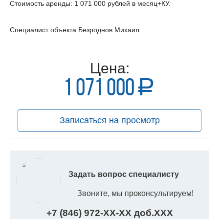
Стоимость аренды: 1 071 000 рублей в месяц+КУ.
Специалист объекта Безроднов Михаил
Цена:
1 071 000
a
руб.
Записаться на просмотр
Задать вопрос специалисту
Звоните, мы проконсультируем!
+7 (846) 972-
XX
-
XX
доб.
XXX