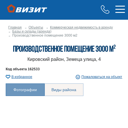
Главная
Объекты
Коммерческая недвижимость в аренду
Базы и склады (аренда)
Производственное помещение 3000 м2
2
Производственное помещение 3000 м
Кировский район, Земеца улица, 4
Код объекта
162533
В избранное
Пожаловаться на объект
Фотографии
Виды района