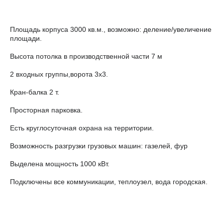
Площадь корпуса 3000 кв.м., возможно: деление/увеличение
площади.
Высота потолка в производственной части 7 м
2 входных группы,ворота 3х3.
Кран-балка 2 т.
Просторная парковка.
Есть круглосуточная охрана на территории.
Возможность разгрузки грузовых машин: газелей, фур
Выделена мощность 1000 кВт.
Подключены все коммуникации, теплоузел, вода городская.