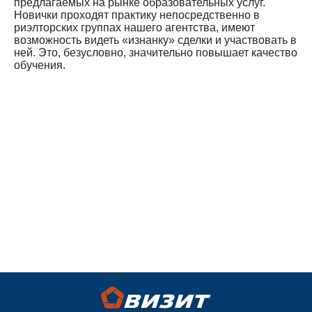
предлагаемых на рынке образовательных услуг.
Новички проходят практику непосредственно в
риэлторских группах нашего агентства, имеют
возможность видеть «изнанку» сделки и участвовать в
ней. Это, безусловно, значительно повышает качество
обучения.