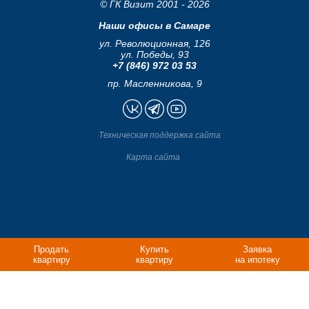
© ГК Визит 2001 - 2026
Наши офисы в Самаре
ул. Революционная, 126
ул. Победы, 93
+7 (846) 972 03 53
пр. Масленникова, 9
Техническая поддержка сайта
Карта сайта
Продать
Купить
Заявка
квартиру
квартиру
на ипотеку