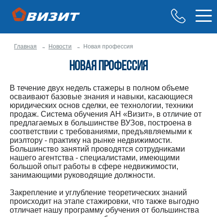
Главная
Новости
Новая профессия
Новая профессия
В течение двух недель стажеры в полном объеме
осваивают базовые знания и навыки, касающиеся
юридических основ сделки, ее технологии, техники
продаж. Система обучения АН «Визит», в отличие от
предлагаемых в большинстве ВУЗов, построена в
соответствии с требованиями, предъявляемыми к
риэлтору - практику на рынке недвижимости.
Большинство занятий проводятся сотрудниками
нашего агентства - специалистами, имеющими
большой опыт работы в сфере недвижимости,
занимающими руководящие должности.
Закрепление и углубление теоретических знаний
происходит на этапе стажировки, что также выгодно
отличает нашу программу обучения от большинства