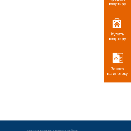
квартиру
Купить
квартиру
Заявка
на ипотеку