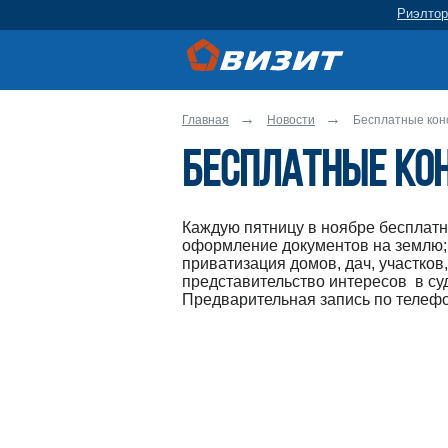
Риэлтор
Главная
Новости
Бесплатные кон
Бесплатные ко
Каждую пятницу в ноябре бесплатн
оформление документов на землю;
приватизация домов, дач, участков,
представительство интересов в су
Предварительная запись по телеф