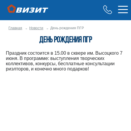
Главная
Новости
День рождения ПГР
День рождения ПГР
Праздник состоится в 15.00 в сквере им. Высоцкого 7
июня. В программе: выступления творческих
коллективов, конкурсы, бесплатные консультации
риэлторов, и конечно много подарков!