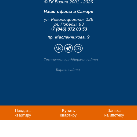
© ГК Визит 2001 - 2026
Наши офисы в Самаре
ул. Революционная, 126
ул. Победы, 93
+7 (846) 972 03 53
пр. Масленникова, 9
Техническая поддержка сайта
Карта сайта
Продать
Купить
Заявка
квартиру
квартиру
на ипотеку