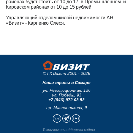
районах будет стоить от 10 до 17, в Промышленном и
Кировском районах от 10 до 15 рублей.
Управляющий отделом жилой недвижимости АН
«Визит» - Карпенко Олеся.
© ГК Визит 2001 - 2026
Наши офисы в Самаре
ул. Революционная, 126
ул. Победы, 93
+7 (846) 972 03 53
пр. Масленникова, 9
Техническая поддержка сайта