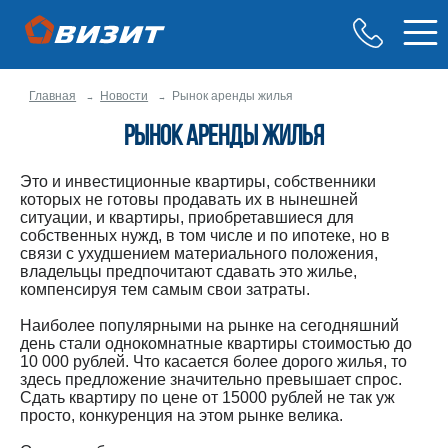
Главная
Новости
Рынок аренды жилья
Рынок аренды жилья
Это и инвестиционные квартиры, собственники
которых не готовы продавать их в нынешней
ситуации, и квартиры, приобретавшиеся для
собственных нужд, в том числе и по ипотеке, но в
связи с ухудшением материального положения,
владельцы предпочитают сдавать это жилье,
компенсируя тем самым свои затраты.
Наиболее популярными на рынке на сегодняшний
день стали однокомнатные квартиры стоимостью до
10 000 рублей. Что касается более дорого жилья, то
здесь предложение значительно превышает спрос.
Сдать квартиру по цене от 15000 рублей не так уж
просто, конкуренция на этом рынке велика.