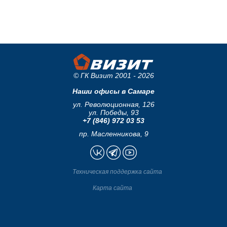
© ГК Визит 2001 - 2026
Наши офисы в Самаре
ул. Революционная, 126
ул. Победы, 93
+7 (846) 972 03 53
пр. Масленникова, 9
Техническая поддержка сайта
Карта сайта