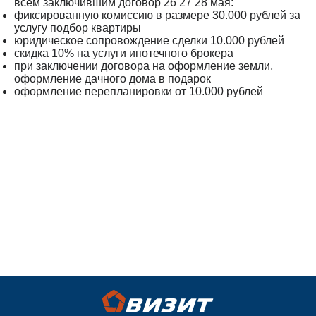
всем заключившим договор 26 27 28 мая:
фиксированную комиссию в размере 30.000 рублей за
услугу подбор квартиры
юридическое сопровождение сделки 10.000 рублей
скидка 10% на услуги ипотечного брокера
при заключении договора на оформление земли,
оформление дачного дома в подарок
оформление перепланировки от 10.000 рублей