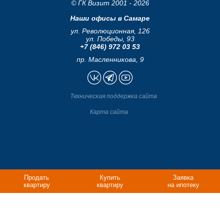
© ГК Визит 2001 - 2026
Наши офисы в Самаре
ул. Революционная, 126
ул. Победы, 93
+7 (846) 972 03 53
пр. Масленникова, 9
Техническая поддержка сайта
Карта сайта
Продать
Купить
Заявка
квартиру
квартиру
на ипотеку