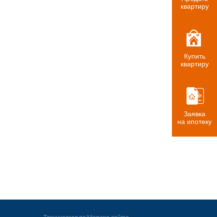
квартиру
Купить
квартиру
Заявка
на ипотеку