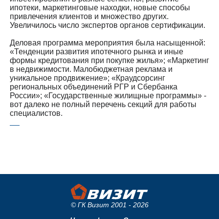
ипотеки, маркетинговые находки, новые способы
привлечения клиентов и множество других.
Увеличилось число экспертов органов сертификации.
Деловая программа мероприятия была насыщенной:
«Тенденции развития ипотечного рынка и иные
формы кредитования при покупке жилья»; «Маркетинг
в недвижимости. Малобюджетная реклама и
уникальное продвижение»; «Краудсорсинг
региональных объединений РГР и Сбербанка
России»; «Государственные жилищные программы» -
вот далеко не полный перечень секций для работы
специалистов.
© ГК Визит 2001 - 2026