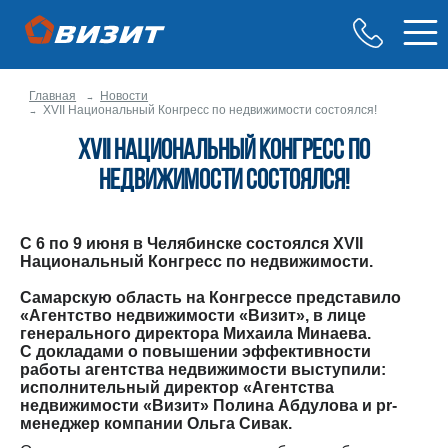
Главная
Новости
XVII Национальный Конгресс по недвижимости состоялся!
XVII Национальный Конгресс по
недвижимости состоялся!
С 6 по 9 июня в Челябинске состоялся XVII
Национальный Конгресс по недвижимости.
Самарскую область на Конгрессе представило
«Агентство недвижимости «Визит», в лице
генерального директора Михаила Минаева.
С докладами о повышении эффективности
работы агентства недвижимости выступили:
исполнительный директор «Агентства
недвижимости «Визит» Полина Абдулова и pr-
менеджер компании Ольга Сивак.