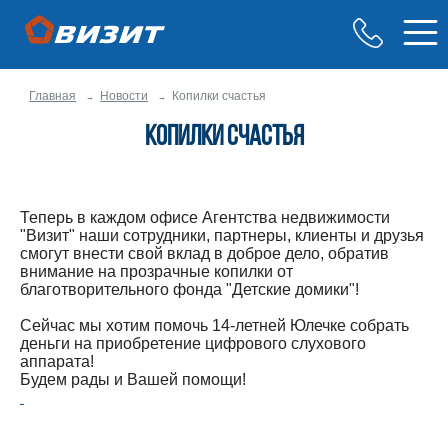
Главная
Новости
Копилки счастья
Копилки счастья
Теперь в каждом офисе Агентства недвижимости
"Визит" наши сотрудники, партнеры, клиенты и друзья
смогут внести свой вклад в доброе дело, обратив
внимание на прозрачные копилки от
благотворительного фонда "Детские домики"!
Сейчас мы хотим помочь 14-летней Юлечке собрать
деньги на приобретение цифрового слухового
аппарата!
Будем рады и Вашей помощи!