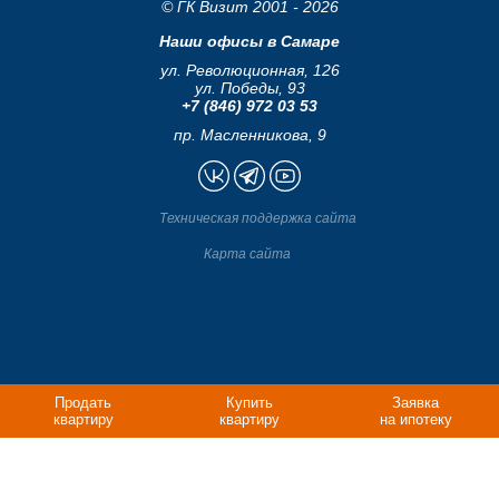
© ГК Визит 2001 - 2026
Наши офисы в Самаре
ул. Революционная, 126
ул. Победы, 93
+7 (846) 972 03 53
пр. Масленникова, 9
Техническая поддержка сайта
Карта сайта
Продать
Купить
Заявка
квартиру
квартиру
на ипотеку