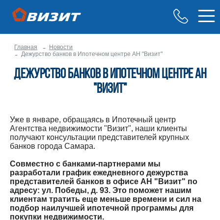
Главная
Новости
Дежурство банков в Ипотечном центре АН "Визит"
Дежурство банков в Ипотечном центре АН
"Визит"
Уже в январе, обращаясь в Ипотечный центр
Агентства недвижимости "Визит", наши клиенты
получают консультации представителей крупных
банков города Самара.
Совместно с банками-партнерами мы
разработали график ежедневного дежурства
представителей банков в офисе АН "Визит" по
адресу: ул. Победы, д. 93. Это поможет нашим
клиентам тратить еще меньше времени и сил на
подбор наилучшей ипотечной программы для
покупки недвижимости.