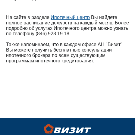
На сайте в разделе
Ипотечный центр
Вы найдете
полное расписание дежурств на каждый месяц. Более
подробно об услугах Ипотечного центра можно узнать
по телефону (846) 928 19 18.
Также напоминаем, что в каждом офисе АН "Визит"
Вы можете получить бесплатные консультации
ипотечного брокера по всем существующим
программам ипотечного кредитования.