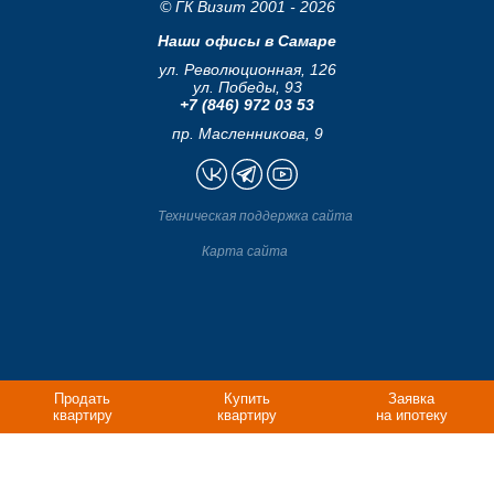
© ГК Визит 2001 - 2026
Наши офисы в Самаре
ул. Революционная, 126
ул. Победы, 93
+7 (846) 972 03 53
пр. Масленникова, 9
Техническая поддержка сайта
Карта сайта
Продать
Купить
Заявка
квартиру
квартиру
на ипотеку