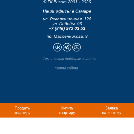
© ГК Визит 2001 - 2026
Наши офисы в Самаре
ул. Революционная, 126
ул. Победы, 93
+7 (846) 972 03 53
пр. Масленникова, 9
Техническая поддержка сайта
Карта сайта
Продать
Купить
Заявка
квартиру
квартиру
на ипотеку