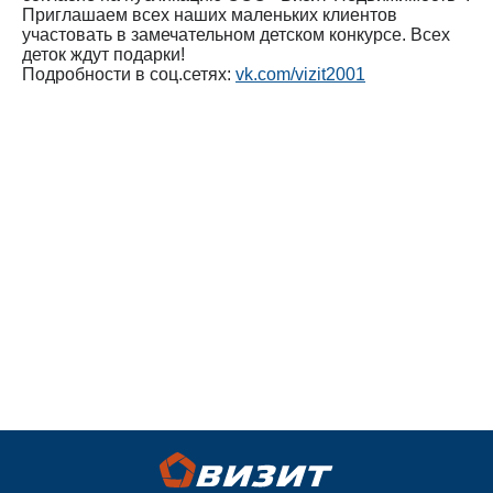
Приглашаем всех наших маленьких клиентов
участовать в замечательном детском конкурсе. Всех
деток ждут подарки!
Подробности в соц.сетях:
vk.com/vizit2001