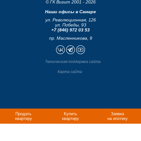
© ГК Визит 2001 - 2026
Наши офисы в Самаре
ул. Революционная, 126
ул. Победы, 93
+7 (846) 972 03 53
пр. Масленникова, 9
Техническая поддержка сайта
Карта сайта
Продать
Купить
Заявка
квартиру
квартиру
на ипотеку