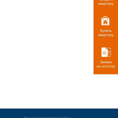
квартиру
Купить
квартиру
Заявка
на ипотеку