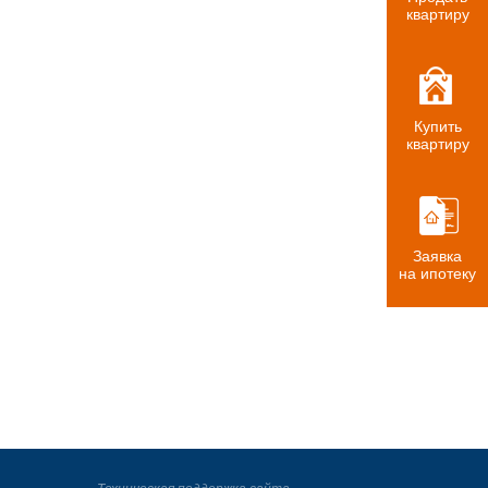
квартиру
Купить
квартиру
Заявка
на ипотеку