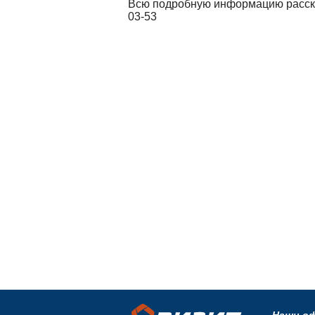
Всю подробную информацию расскаж
03-53