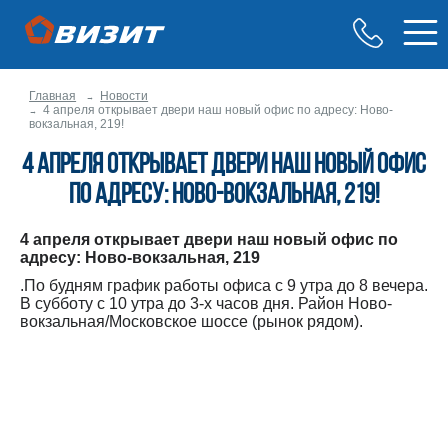
Главная
Новости
4 апреля открывает двери наш новый офис по адресу: Ново-
вокзальная, 219!
4 апреля открывает двери наш новый офис
по адресу: Ново-вокзальная, 219!
4 апреля открывает двери наш новый офис по
адресу: Ново-вокзальная, 219
.По будням график работы офиса с 9 утра до 8 вечера.
В субботу с 10 утра до 3-х часов дня. Район Ново-
вокзальная/Московское шоссе (рынок рядом).