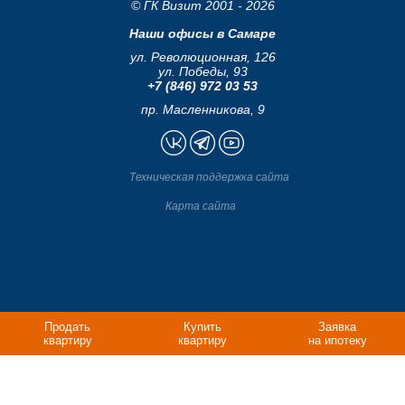
© ГК Визит 2001 - 2026
Наши офисы в Самаре
ул. Революционная, 126
ул. Победы, 93
+7 (846) 972 03 53
пр. Масленникова, 9
Техническая поддержка сайта
Карта сайта
Продать
Купить
Заявка
квартиру
квартиру
на ипотеку