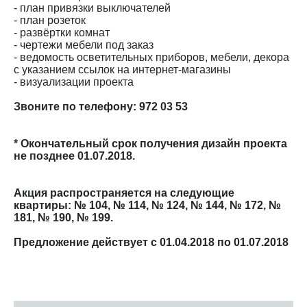
- план привязки выключателей
- план розеток
- развёртки комнат
- чертежи мебели под заказ
- ведомость осветительных приборов, мебели, декора
с указанием ссылок на интернет-магазины
- визуализации проекта
Звоните по телефону: 972 03 53
* Окончательный срок получения дизайн проекта
не позднее 01.07.2018.
Акция распространяется на следующие
квартиры: № 104, № 114, № 124, № 144, № 172, №
181, № 190, № 199.
Предложение действует с 01.04.2018 по 01.07.2018