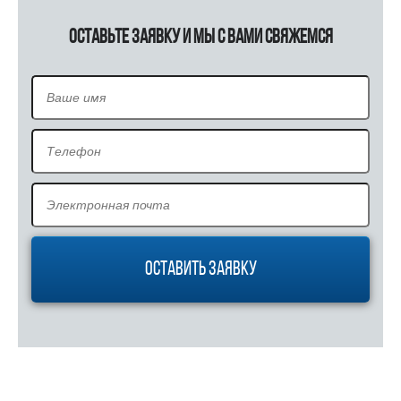
Оставьте заявку и мы с Вами свяжемся