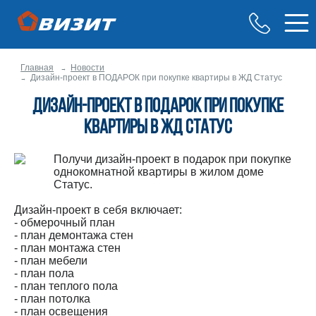
Главная
Новости
Дизайн-проект в ПОДАРОК при покупке квартиры в ЖД Статус
Дизайн-проект в ПОДАРОК при покупке
квартиры в ЖД Статус
Получи дизайн-проект в подарок при покупке
однокомнатной квартиры в жилом доме
Статус.
Дизайн-проект в себя включает:
- обмерочный план
- план демонтажа стен
- план монтажа стен
- план мебели
- план пола
- план теплого пола
- план потолка
- план освещения