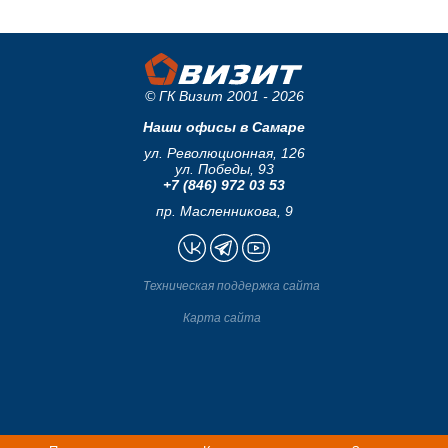
© ГК Визит 2001 - 2026
Наши офисы в Самаре
ул. Революционная, 126
ул. Победы, 93
+7 (846) 972 03 53
пр. Масленникова, 9
Техническая поддержка сайта
Карта сайта