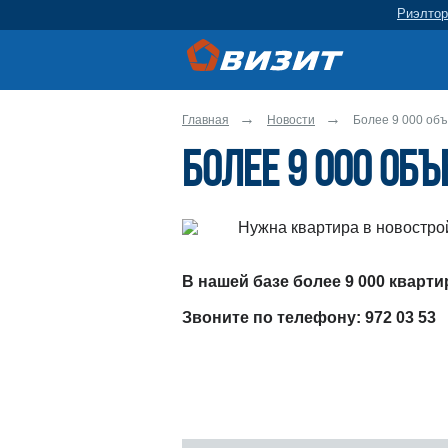
Риэлтор
Главная
Новости
Более 9 000 объ
Более 9 000 об
Нужна квартира в новостро
В нашей базе более 9 000 кварт
Звоните по телефону: 972 03 53