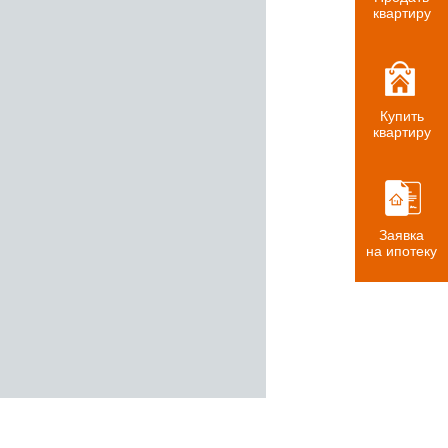
квартиру
Купить
квартиру
Заявка
на ипотеку