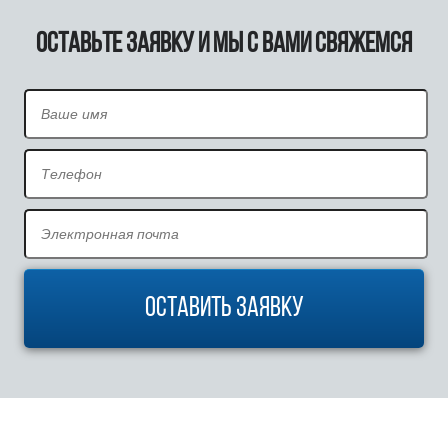
Оставьте заявку и мы с Вами свяжемся