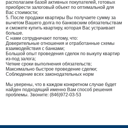
располагаем базой активных покупателей, готовых
приобрести залоговый объект по оптимальной для
Вас стоимости;
5. После продажи квартиры Вы получаете сумму за
вычетом Вашего долга по банковским обязательствам
и сможете купить квартиру, которая Вас устраивает
больше.
С нами сотрудничают потому, что:
Доверительные отношения и отработанные схемы
взаимодействия с банками;
Большой опыт проведения сделок по выкупу квартир
из-под залога;
Четкие сроки выполнения обязательств;
Максимально быстрое проведение сделки;
Соблюдение всех законодательных норм
Мы уверены, что в каждом конкретном случае будет
найден подходящий именно Вам способ решения
проблемы. Звоните: (846)972-03-53