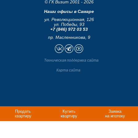
© ГК Визит 2001 - 2026
Наши офисы в Самаре
ул. Революционная, 126
ул. Победы, 93
+7 (846) 972 03 53
пр. Масленникова, 9
Техническая поддержка сайта
Карта сайта
Продать
Купить
Заявка
квартиру
квартиру
на ипотеку