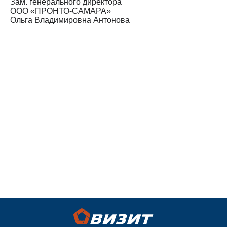
Зам. генерального директора
ООО «ПРОНТО-САМАРА»
Ольга Владимировна Антонова