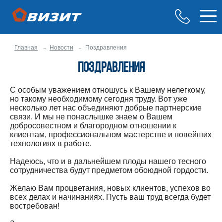
Главная
Новости
Поздравления
Поздравления
С особым уважением отношусь к Вашему нелегкому,
но такому необходимому сегодня труду. Вот уже
несколько лет нас объединяют добрые партнерские
связи. И мы не понаслышке знаем о Вашем
добросовестном и благородном отношении к
клиентам, профессиональном мастерстве и новейших
технологиях в работе.
Надеюсь, что и в дальнейшем плоды нашего тесного
сотрудничества будут предметом обоюдной гордости.
Желаю Вам процветания, новых клиентов, успехов во
всех делах и начинаниях. Пусть ваш труд всегда будет
востребован!