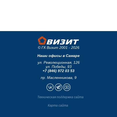
© ГК Визит 2001 - 2026
Наши офисы в Самаре
ул. Революционная, 126
ул. Победы, 93
+7 (846) 972 03 53
пр. Масленникова, 9
Техническая поддержка сайта
Карта сайта