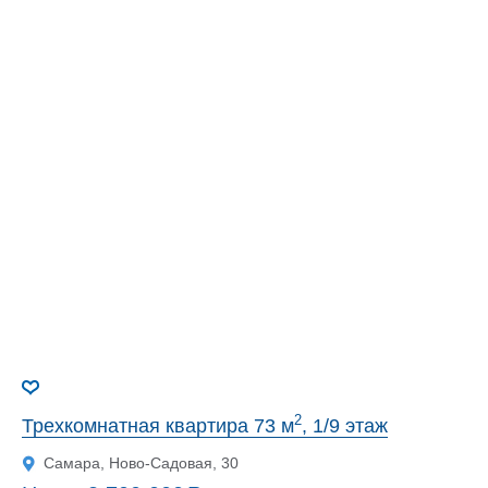
2
Трехкомнатная квартира 73 м
, 1/9 этаж
Самара, Ново-Садовая, 30