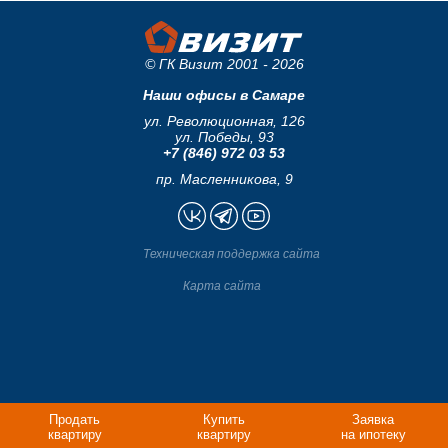
© ГК Визит 2001 - 2026
Наши офисы в Самаре
ул. Революционная, 126
ул. Победы, 93
+7 (846) 972 03 53
пр. Масленникова, 9
Техническая поддержка сайта
Карта сайта
Продать
Купить
Заявка
квартиру
квартиру
на ипотеку