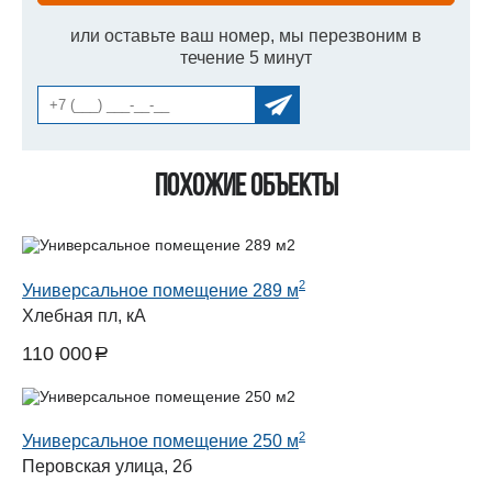
или оставьте ваш номер, мы перезвоним в
течение 5 минут
Похожие объекты
2
Универсальное помещение 289 м
Хлебная пл, кА
110 000
a
руб.
2
Универсальное помещение 250 м
Перовская улица, 2б