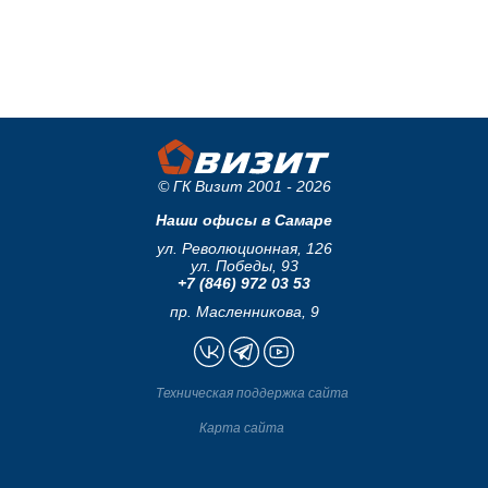
© ГК Визит 2001 - 2026
Наши офисы в Самаре
ул. Революционная, 126
ул. Победы, 93
+7 (846) 972 03 53
пр. Масленникова, 9
Техническая поддержка сайта
Карта сайта