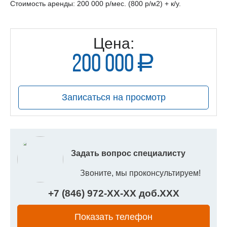
Стоимость аренды: 200 000 р/мес. (800 р/м2) + к/у.
Цена:
200 000
a
руб.
Записаться на просмотр
Задать вопрос специалисту
Звоните, мы проконсультируем!
+7 (846) 972-
XX
-
XX
доб.
XXX
Показать телефон