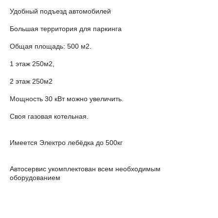
Удобный подъезд автомобилей
Большая территория для паркинга
Общая плoщадь: 500 м2.
1 этаж 250м2,
2 этаж 250м2
Мощность 30 кВт можно увеличить.
Своя газовая котельная.
Имеется Электро лебёдка до 500кг
Автосервис укомплектован всем необходимым
оборудованием