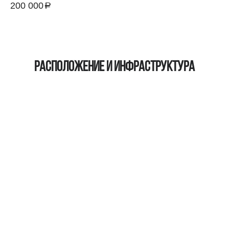
200 000
a
руб.
Расположение и инфраструктура