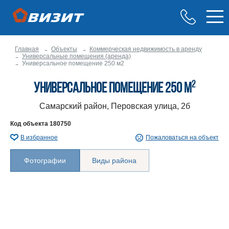
Главная
Объекты
Коммерческая недвижимость в аренду
Универсальные помещения (аренда)
Универсальное помещение 250 м2
2
Универсальное помещение 250 м
Самарский район, Перовская улица, 2б
Код объекта
180750
В избранное
Пожаловаться на объект
Фотографии
Виды района